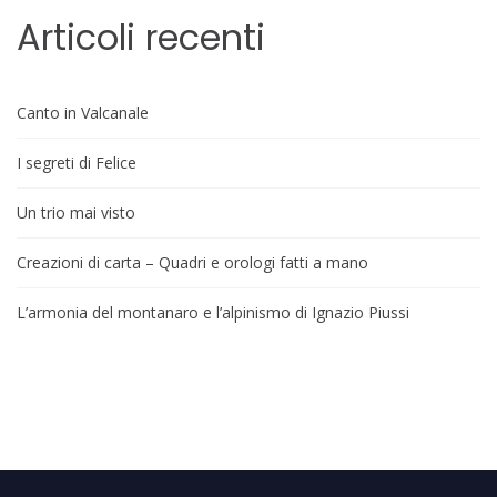
Articoli recenti
Canto in Valcanale
I segreti di Felice
Un trio mai visto
Creazioni di carta – Quadri e orologi fatti a mano
L’armonia del montanaro e l’alpinismo di Ignazio Piussi